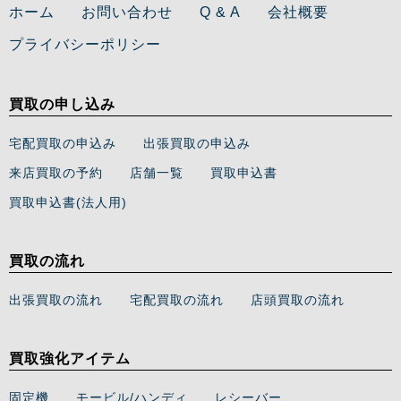
ホーム
お問い合わせ
Q & A
会社概要
プライバシーポリシー
買取の申し込み
宅配買取の申込み
出張買取の申込み
来店買取の予約
店舗一覧
買取申込書
買取申込書(法人用)
買取の流れ
出張買取の流れ
宅配買取の流れ
店頭買取の流れ
買取強化アイテム
固定機
モービル/ハンディ
レシーバー