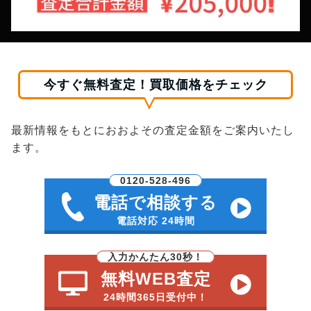
今すぐ無料査定！買取価格をチェック
最新情報をもとにおおよその査定金額をご案内いたし
ます。
0120-528-496
電話で相談する
電話対応 24時間
入力かんたん30秒！
無料WEB査定
24時間365日受付中！