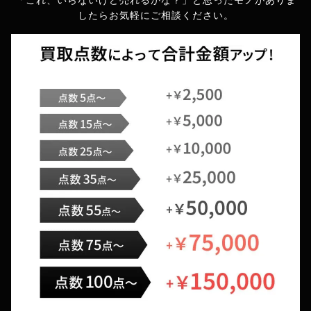
「これ、いらないけど売れるかな？」と思ったモノがありま
したら
お気軽にご相談ください。