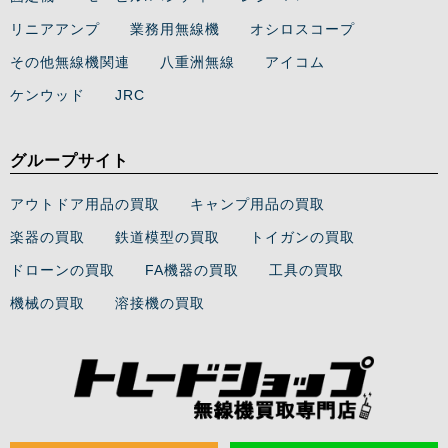
リニアアンプ
業務用無線機
オシロスコープ
その他無線機関連
八重洲無線
アイコム
ケンウッド
JRC
グループサイト
アウトドア用品の買取
キャンプ用品の買取
楽器の買取
鉄道模型の買取
トイガンの買取
ドローンの買取
FA機器の買取
工具の買取
機械の買取
溶接機の買取