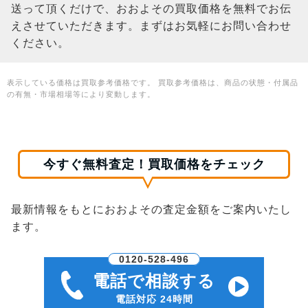
送って頂くだけで、おおよその買取価格を無料でお伝
えさせていただきます。まずはお気軽にお問い合わせ
ください。
表示している価格は買取参考価格です。 買取参考価格は、商品の状態・付属品
の有無・市場相場等により変動します。
今すぐ無料査定！買取価格をチェック
最新情報をもとにおおよその査定金額をご案内いたし
ます。
0120-528-496
電話で相談する
電話対応 24時間