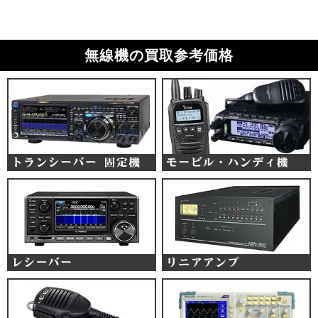
無線機の買取参考価格