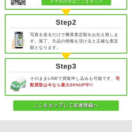
スマホの方はここをタップ
Step2
写真を送るだけで概算査定額をお伝え致しま
す。落丁、欠品の情報を頂けると正確な査定
額となります。
Step3
そのままLINEで買取申し込みも可能です。
宅
配買取は今なら最大20%UP中!!
ここをタップして友達登録へ